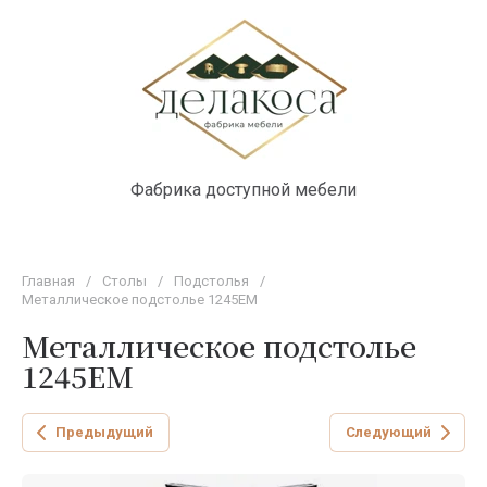
Фабрика доступной мебели
Главная
/
Столы
/
Подстолья
/
Металлическое подстолье 1245ЕМ
Металлическое подстолье
1245ЕМ
Предыдущий
Следующий