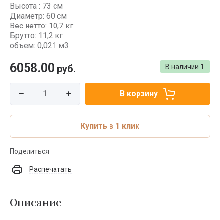
Высота : 73 см
Диаметр: 60 см
Вес нетто: 10,7 кг
Брутто: 11,2 кг
объем: 0,021 м3
6058.00
руб.
В наличии
1
В корзину
Купить в 1 клик
Поделиться
Распечатать
Описание