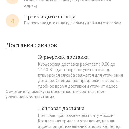
Осуществляем доставку по указанному вами
адресу
Производите оплату
4
Вы производите оплату любым удобным способом
Доставка заказов
Курьерская доставка
Курьерская доставка работает с 9.00 до
19.00. Когда товар поступит на склад,
курьерская служба свяжется для уточнения
деталей. Специалист предложит выбрать
удобное время доставки и уточнит адрес.
Осмотрите упаковку на целостность и соответствие
указанной комплектации.
Почтовая доставка
Почтовая доставка через почту России.
Когда заказ придет в отделение, на ваш
адрес придет извещение о посылке. Перед