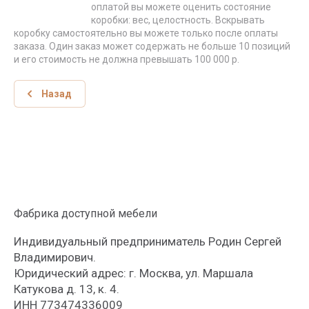
оплатой вы можете оценить состояние
коробки: вес, целостность. Вскрывать
коробку самостоятельно вы можете только после оплаты
заказа. Один заказ может содержать не больше 10 позиций
и его стоимость не должна превышать 100 000 р.
Назад
Фабрика доступной мебели
Индивидуальный предприниматель Родин Сергей
Владимирович.
Юридический адрес: г. Москва, ул. Маршала
Катукова д. 13, к. 4.
ИНН 773474336009