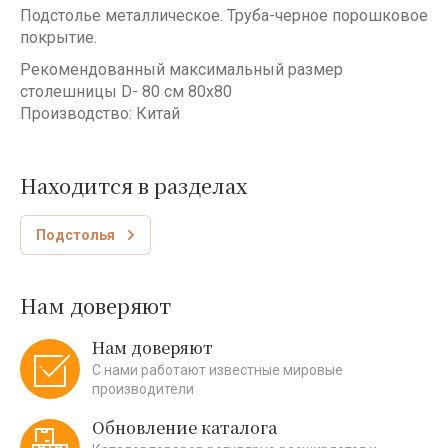
Подстолье металлическое. Труба-черное порошковое
покрытие.
Рекомендованный максимальный размер
столешницы D- 80 см 80х80
Производство: Китай
Находится в разделах
Подстолья
Нам доверяют
Нам доверяют
С нами работают известные мировые
производители
Обновление каталога