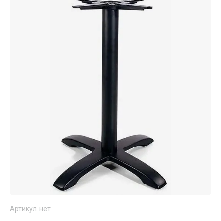
Артикул:
нет