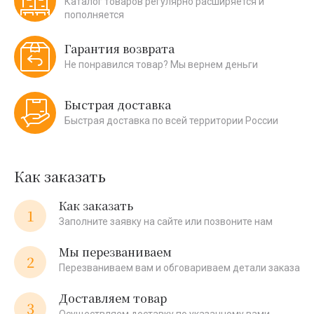
Каталог товаров регулярно расширяется и
пополняется
Гарантия возврата
Не понравился товар? Мы вернем деньги
Быстрая доставка
Быстрая доставка по всей территории России
Как заказать
Как заказать
1
Заполните заявку на сайте или позвоните нам
Мы перезваниваем
2
Перезваниваем вам и обговариваем детали заказа
Доставляем товар
3