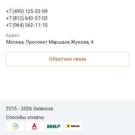
+7 (495) 125-33-09
+7 (812) 643-57-03
+7 (964) 562-11-15
Адрес:
Москва, Проспект Маршала Жукова, 4.
Обратная связь
2015 - 2026 Delacosa
Способы оплаты: