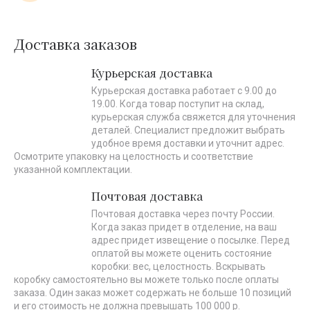
Доставка заказов
Курьерская доставка
Курьерская доставка работает с 9.00 до
19.00. Когда товар поступит на склад,
курьерская служба свяжется для уточнения
деталей. Специалист предложит выбрать
удобное время доставки и уточнит адрес.
Осмотрите упаковку на целостность и соответствие
указанной комплектации.
Почтовая доставка
Почтовая доставка через почту России.
Когда заказ придет в отделение, на ваш
адрес придет извещение о посылке. Перед
оплатой вы можете оценить состояние
коробки: вес, целостность. Вскрывать
коробку самостоятельно вы можете только после оплаты
заказа. Один заказ может содержать не больше 10 позиций
и его стоимость не должна превышать 100 000 р.