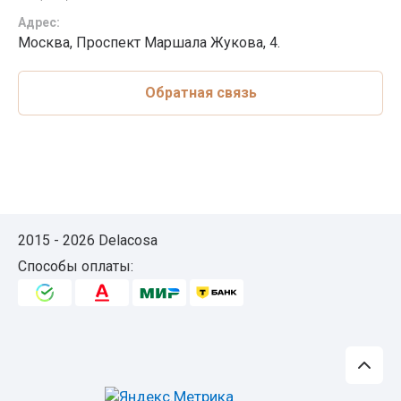
Адрес:
Москва, Проспект Маршала Жукова, 4.
Обратная связь
2015 - 2026 Delacosa
Способы оплаты: