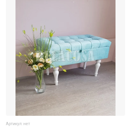
Артикул:
нет