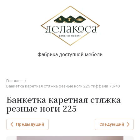
Фабрика доступной мебели
Главная
/
Банкетка каретная стяжка резные ноги 225 тиффани 75х40
Банкетка каретная стяжка
резные ноги 225
Предыдущий
Следующий