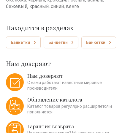
бежевый, красный, синий, венге
Находится в разделах
Банкетки
Банкетки
Банкетки
Нам доверяют
Нам доверяют
С нами работают известные мировые
производители
Обновление каталога
Каталог товаров регулярно расширяется и
пополняется
Гарантия возврата
Не понравился товар? Мы вернем деньги