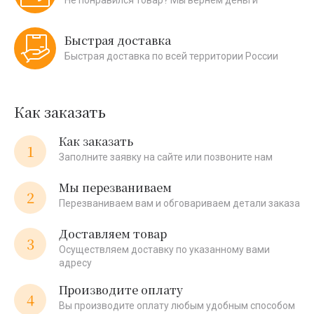
Быстрая доставка
Быстрая доставка по всей территории России
Как заказать
Как заказать
1
Заполните заявку на сайте или позвоните нам
Мы перезваниваем
2
Перезваниваем вам и обговариваем детали заказа
Доставляем товар
3
Осуществляем доставку по указанному вами
адресу
Производите оплату
4
Вы производите оплату любым удобным способом