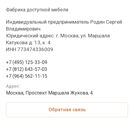
Фабрика доступной мебели
Индивидуальный предприниматель Родин Сергей
Владимирович.
Юридический адрес: г. Москва, ул. Маршала
Катукова д. 13, к. 4.
ИНН 773474336009
+7 (495) 125-33-09
+7 (812) 643-57-03
+7 (964) 562-11-15
Адрес:
Москва, Проспект Маршала Жукова, 4.
Обратная связь