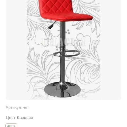
Артикул:
нет
Цвет Каркаса