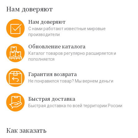
Нам доверяют
Нам доверяют
С нами работают известные мировые
производители
Обновление каталога
Каталог товаров регулярно расширяется и
пополняется
Гарантия возврата
Не понравился товар? Мы вернем деньги
Быстрая доставка
Быстрая доставка по всей территории России
Как заказать