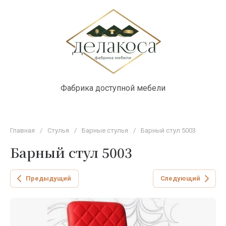
Фабрика доступной мебели
Главная
/
Стулья
/
Барные стулья
/
Барный стул 5003
Барный стул 5003
Предыдущий
Следующий