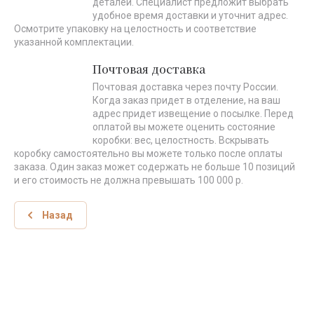
деталей. Специалист предложит выбрать
удобное время доставки и уточнит адрес.
Осмотрите упаковку на целостность и соответствие
указанной комплектации.
Почтовая доставка
Почтовая доставка через почту России.
Когда заказ придет в отделение, на ваш
адрес придет извещение о посылке. Перед
оплатой вы можете оценить состояние
коробки: вес, целостность. Вскрывать
коробку самостоятельно вы можете только после оплаты
заказа. Один заказ может содержать не больше 10 позиций
и его стоимость не должна превышать 100 000 р.
Назад