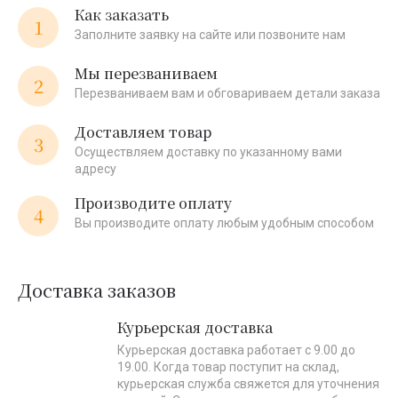
Как заказать
1
Заполните заявку на сайте или позвоните нам
Мы перезваниваем
2
Перезваниваем вам и обговариваем детали заказа
Доставляем товар
3
Осуществляем доставку по указанному вами
адресу
Производите оплату
4
Вы производите оплату любым удобным способом
Доставка заказов
Курьерская доставка
Курьерская доставка работает с 9.00 до
19.00. Когда товар поступит на склад,
курьерская служба свяжется для уточнения