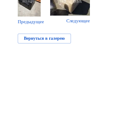
Следующее
Предыдущее
Вернуться в галерею