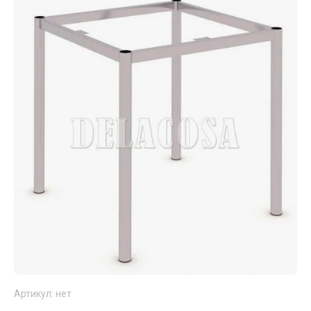
Артикул:
нет