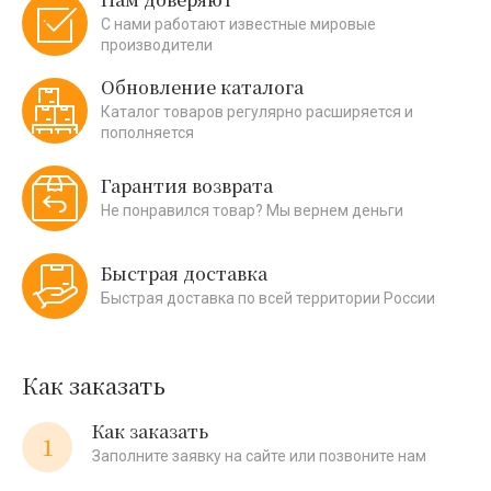
С нами работают известные мировые
производители
Обновление каталога
Каталог товаров регулярно расширяется и
пополняется
Гарантия возврата
Не понравился товар? Мы вернем деньги
Быстрая доставка
Быстрая доставка по всей территории России
Как заказать
Как заказать
1
Заполните заявку на сайте или позвоните нам