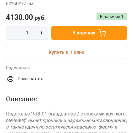
60*60*72 см
4130.00
руб.
В наличии
1
В корзину
Купить в 1 клик
Поделиться
Распечатать
Описание
Подстолье "№8-01 (квадратное / с ножками круглого
сечения)"
имеет прочный и надежный металлокаркас,
а также удачную эстетически красивую форму и