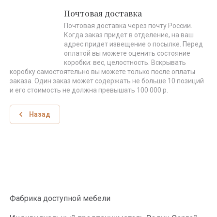
Почтовая доставка
Почтовая доставка через почту России.
Когда заказ придет в отделение, на ваш
адрес придет извещение о посылке. Перед
оплатой вы можете оценить состояние
коробки: вес, целостность. Вскрывать
коробку самостоятельно вы можете только после оплаты
заказа. Один заказ может содержать не больше 10 позиций
и его стоимость не должна превышать 100 000 р.
Назад
Фабрика доступной мебели