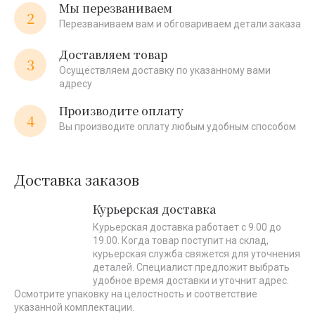
Мы перезваниваем
2
Перезваниваем вам и обговариваем детали заказа
Доставляем товар
3
Осуществляем доставку по указанному вами
адресу
Производите оплату
4
Вы производите оплату любым удобным способом
Доставка заказов
Курьерская доставка
Курьерская доставка работает с 9.00 до
19.00. Когда товар поступит на склад,
курьерская служба свяжется для уточнения
деталей. Специалист предложит выбрать
удобное время доставки и уточнит адрес.
Осмотрите упаковку на целостность и соответствие
указанной комплектации.