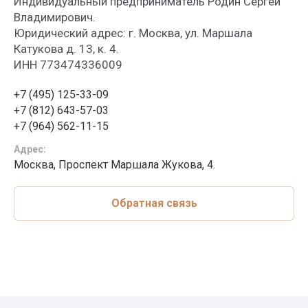
Индивидуальный предприниматель Родин Сергей
Владимирович.
Юридический адрес: г. Москва, ул. Маршала
Катукова д. 13, к. 4.
ИНН 773474336009
+7 (495) 125-33-09
+7 (812) 643-57-03
+7 (964) 562-11-15
Адрес:
Москва, Проспект Маршала Жукова, 4.
Обратная связь