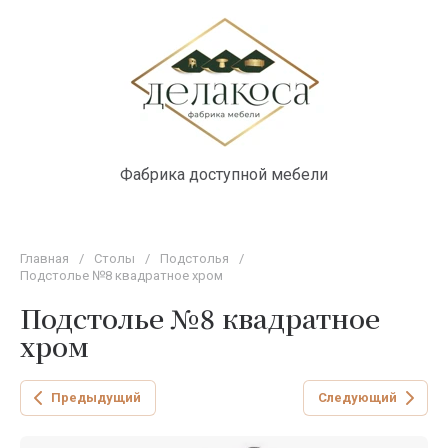
Фабрика доступной мебели
Главная
/
Столы
/
Подстолья
/
Подстолье №8 квадратное хром
Подстолье №8 квадратное
хром
Предыдущий
Следующий