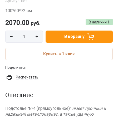
Артикул:
нет
100*60*72 см
2070.00
руб.
В наличии
1
В корзину
Купить в 1 клик
Поделиться
Распечатать
Описание
Подстолье "№4 (прямоугольное)"
имеет прочный и
надежный металлокаркас, а также удачную