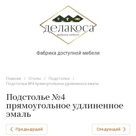
Фабрика доступной мебели
Главная
/
Столы
/
Подстолья
/
Подстолье №4 прямоугольное удлиненное эмаль
Подстолье №4
прямоугольное удлиненное
эмаль
Предыдущий
Следующий