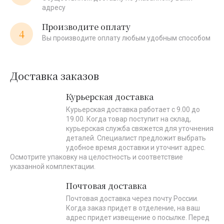
адресу
Производите оплату
4
Вы производите оплату любым удобным способом
Доставка заказов
Курьерская доставка
Курьерская доставка работает с 9.00 до
19.00. Когда товар поступит на склад,
курьерская служба свяжется для уточнения
деталей. Специалист предложит выбрать
удобное время доставки и уточнит адрес.
Осмотрите упаковку на целостность и соответствие
указанной комплектации.
Почтовая доставка
Почтовая доставка через почту России.
Когда заказ придет в отделение, на ваш
адрес придет извещение о посылке. Перед