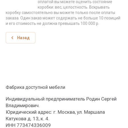
оплатой вы можете оценить состояние
коробки: вес, целостность. Вскрывать
коробку самостоятельно вы можете только после оплаты
заказа. Один заказ может содержать не больше 10 позиций
и его стоимость не должна превышать 100 000 р.
Назад
Фабрика доступной мебели
Индивидуальный предприниматель Родин Сергей
Владимирович.
Юридический адрес: г. Москва, ул. Маршала
Катукова д. 13, к. 4.
ИНН 773474336009