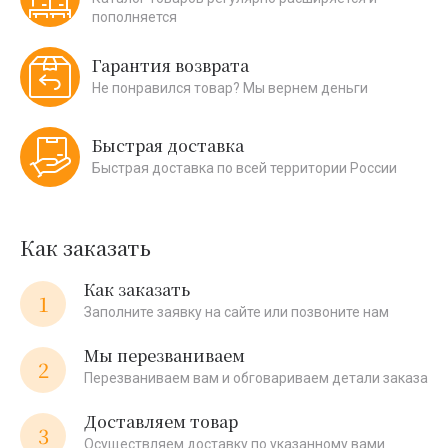
пополняется
Гарантия возврата
Не понравился товар? Мы вернем деньги
Быстрая доставка
Быстрая доставка по всей территории России
Как заказать
Как заказать
1
Заполните заявку на сайте или позвоните нам
Мы перезваниваем
2
Перезваниваем вам и обговариваем детали заказа
Доставляем товар
3
Осуществляем доставку по указанному вами