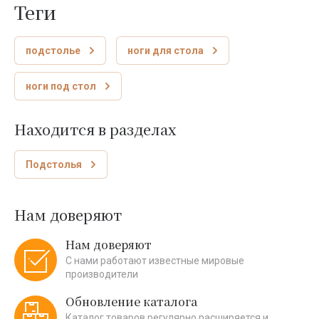
теги
подстолье
ноги для стола
ноги под стол
Находится в разделах
Подстолья
Нам доверяют
Нам доверяют
С нами работают известные мировые
производители
Обновление каталога
Каталог товаров регулярно расширяется и