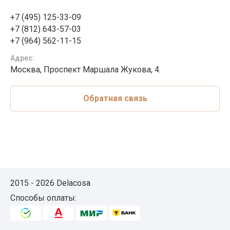
+7 (495) 125-33-09
+7 (812) 643-57-03
+7 (964) 562-11-15
Адрес:
Москва, Проспект Маршала Жукова, 4.
Обратная связь
2015 - 2026 Delacosa
Способы оплаты: