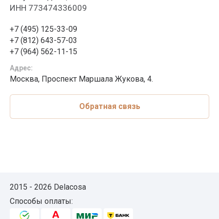
ИНН 773474336009
+7 (495) 125-33-09
+7 (812) 643-57-03
+7 (964) 562-11-15
Адрес:
Москва, Проспект Маршала Жукова, 4.
Обратная связь
2015 - 2026 Delacosa
Способы оплаты: