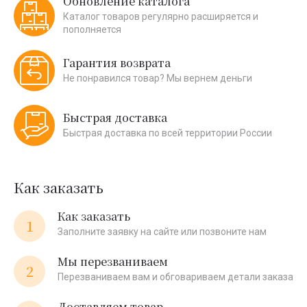
Обновление каталога
Каталог товаров регулярно расширяется и
пополняется
Гарантия возврата
Не понравился товар? Мы вернем деньги
Быстрая доставка
Быстрая доставка по всей территории России
Как заказать
Как заказать
1
Заполните заявку на сайте или позвоните нам
Мы перезваниваем
2
Перезваниваем вам и обговариваем детали заказа
Доставляем товар