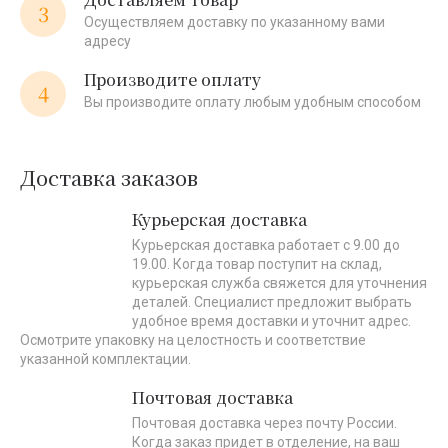
3
Осуществляем доставку по указанному вами
адресу
Производите оплату
4
Вы производите оплату любым удобным способом
Доставка заказов
Курьерская доставка
Курьерская доставка работает с 9.00 до
19.00. Когда товар поступит на склад,
курьерская служба свяжется для уточнения
деталей. Специалист предложит выбрать
удобное время доставки и уточнит адрес.
Осмотрите упаковку на целостность и соответствие
указанной комплектации.
Почтовая доставка
Почтовая доставка через почту России.
Когда заказ придет в отделение, на ваш