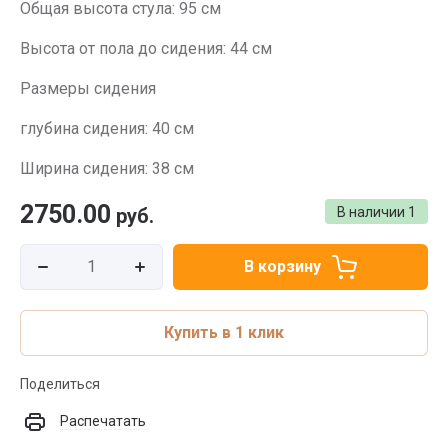
Общая высота стула: 95 см
Высота от пола до сидения: 44 см
Размеры сидения
глубина сидения: 40 см
Ширина сидения: 38 см
2750.00
руб.
В наличии
1
В корзину
Купить в 1 клик
Поделиться
Распечатать