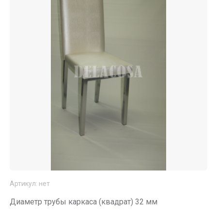
Артикул:
нет
Диаметр трубы каркаса (квадрат) 32 мм