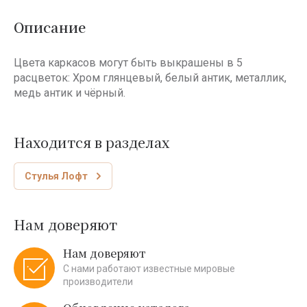
Описание
Цвета каркасов могут быть выкрашены в 5
расцветок: Хром глянцевый, белый антик, металлик,
медь антик и чёрный.
Находится в разделах
Стулья Лофт
Нам доверяют
Нам доверяют
С нами работают известные мировые
производители