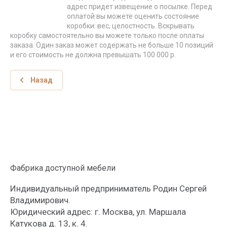
адрес придет извещение о посылке. Перед
оплатой вы можете оценить состояние
коробки: вес, целостность. Вскрывать
коробку самостоятельно вы можете только после оплаты
заказа. Один заказ может содержать не больше 10 позиций
и его стоимость не должна превышать 100 000 р.
Назад
Фабрика доступной мебели
Индивидуальный предприниматель Родин Сергей
Владимирович.
Юридический адрес: г. Москва, ул. Маршала
Катукова д. 13, к. 4.